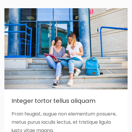
Integer tortor tellus aliquam
Proin feugiat, augue non elementum posuere,
metus purus iaculis lectus, et tristique ligula
justo vitae magna.