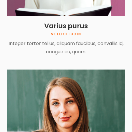
Varius purus
SOLLICITUDIN
Integer tortor tellus, aliquam faucibus, convallis id,
congue eu, quam.