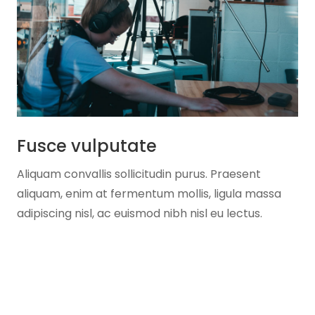
Fusce vulputate
Aliquam convallis sollicitudin purus. Praesent
aliquam, enim at fermentum mollis, ligula massa
adipiscing nisl, ac euismod nibh nisl eu lectus.