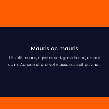
Mauris ac mauris
Ut velit mauris, egestas sed, gravida nec, ornare
ut, mi. Aenean ut orci vel massa suscipit pulvinar.