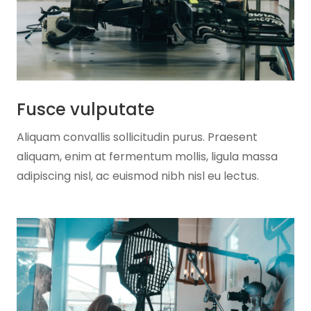
Fusce vulputate
Aliquam convallis sollicitudin purus. Praesent
aliquam, enim at fermentum mollis, ligula massa
adipiscing nisl, ac euismod nibh nisl eu lectus.