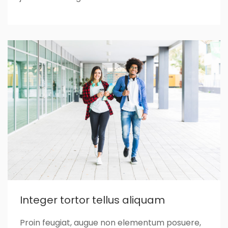
Integer tortor tellus aliquam
Proin feugiat, augue non elementum posuere,