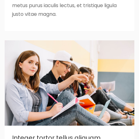
metus purus iaculis lectus, et tristique ligula
justo vitae magna.
Integer tortor tellus aliquam