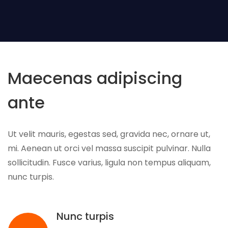
Maecenas adipiscing
ante
Ut velit mauris, egestas sed, gravida nec, ornare ut,
mi. Aenean ut orci vel massa suscipit pulvinar. Nulla
sollicitudin. Fusce varius, ligula non tempus aliquam,
nunc turpis.
Nunc turpis