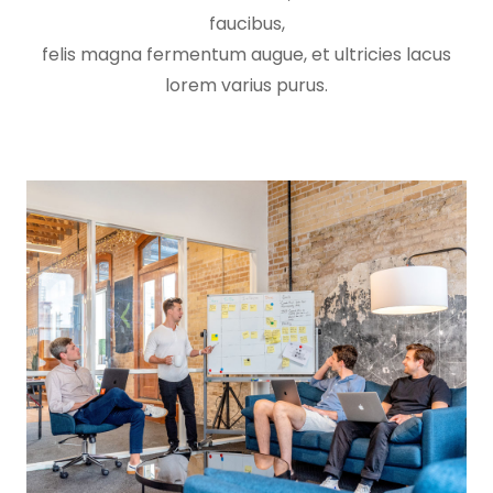
faucibus,
felis magna fermentum augue, et ultricies lacus
lorem varius purus.