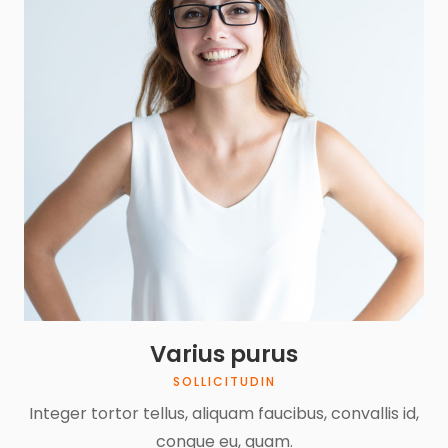
Varius purus
SOLLICITUDIN
Integer tortor tellus, aliquam faucibus, convallis id,
congue eu, quam.