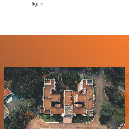
ligula.