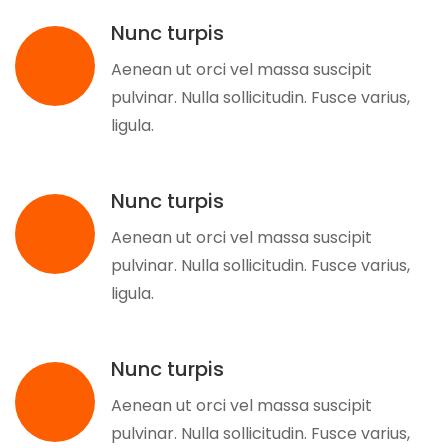
Nunc turpis
Aenean ut orci vel massa suscipit
pulvinar. Nulla sollicitudin. Fusce varius,
ligula.
Nunc turpis
Aenean ut orci vel massa suscipit
pulvinar. Nulla sollicitudin. Fusce varius,
ligula.
Nunc turpis
Aenean ut orci vel massa suscipit
pulvinar. Nulla sollicitudin. Fusce varius,