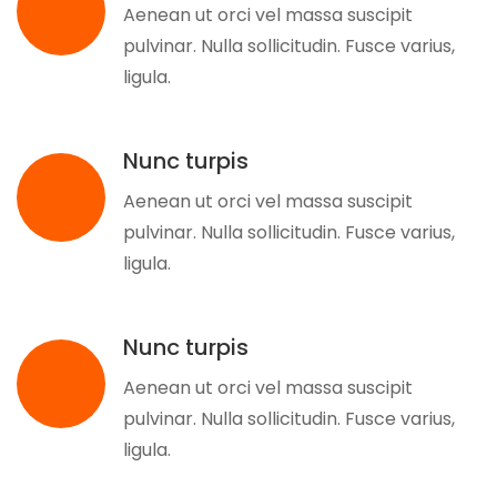
Aenean ut orci vel massa suscipit
pulvinar. Nulla sollicitudin. Fusce varius,
ligula.
Nunc turpis
Aenean ut orci vel massa suscipit
pulvinar. Nulla sollicitudin. Fusce varius,
ligula.
Nunc turpis
Aenean ut orci vel massa suscipit
pulvinar. Nulla sollicitudin. Fusce varius,
ligula.