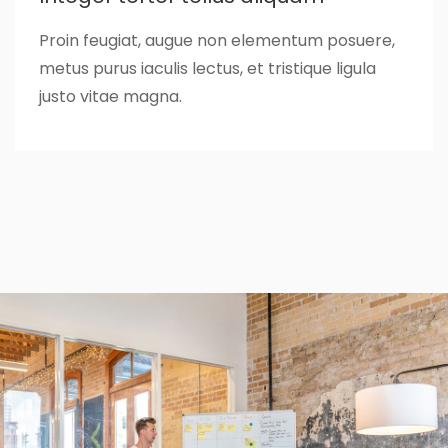
Proin feugiat, augue non elementum posuere,
metus purus iaculis lectus, et tristique ligula
justo vitae magna.