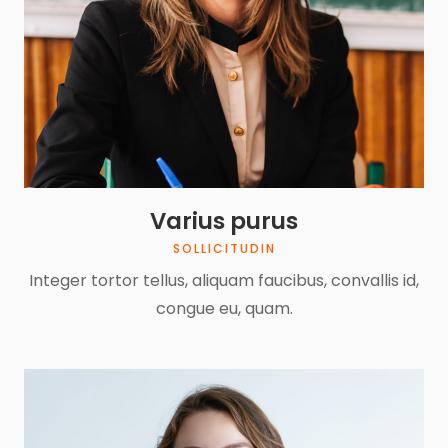
Varius purus
SOLLICITUDIN
Integer tortor tellus, aliquam faucibus, convallis id,
congue eu, quam.