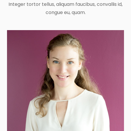
Integer tortor tellus, aliquam faucibus, convallis id,
congue eu, quam.