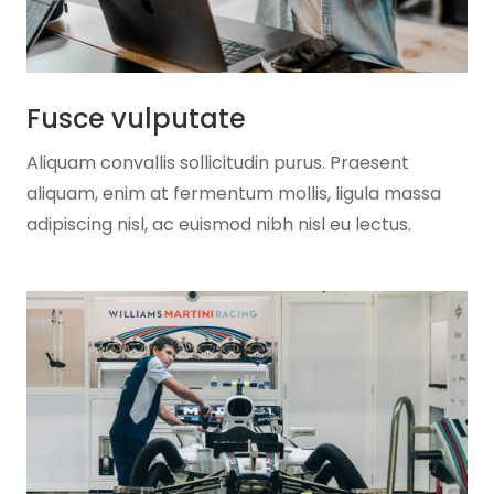
Fusce vulputate
Aliquam convallis sollicitudin purus. Praesent
aliquam, enim at fermentum mollis, ligula massa
adipiscing nisl, ac euismod nibh nisl eu lectus.