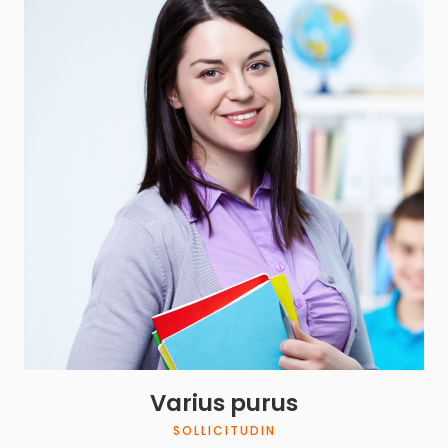
Varius purus
SOLLICITUDIN