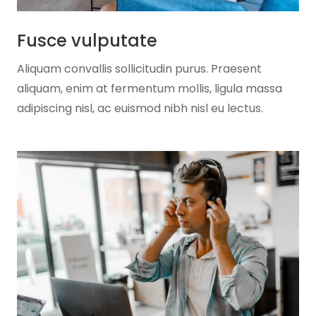
Fusce vulputate
Aliquam convallis sollicitudin purus. Praesent
aliquam, enim at fermentum mollis, ligula massa
adipiscing nisl, ac euismod nibh nisl eu lectus.