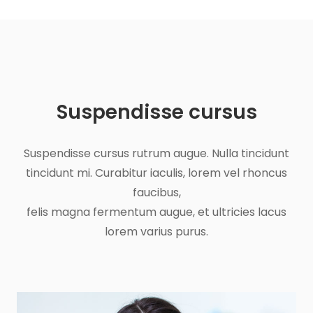
Suspendisse cursus
Suspendisse cursus rutrum augue. Nulla tincidunt
tincidunt mi. Curabitur iaculis, lorem vel rhoncus
faucibus,
felis magna fermentum augue, et ultricies lacus
lorem varius purus.