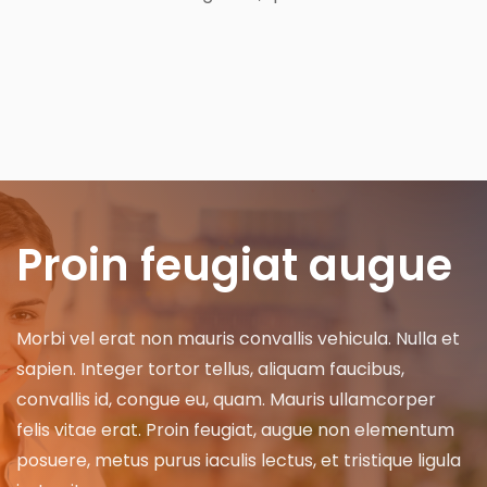
Proin feugiat augue
Morbi vel erat non mauris convallis vehicula. Nulla et
sapien. Integer tortor tellus, aliquam faucibus,
convallis id, congue eu, quam. Mauris ullamcorper
felis vitae erat. Proin feugiat, augue non elementum
posuere, metus purus iaculis lectus, et tristique ligula