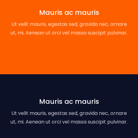
Mauris ac mauris
Ut velit mauris, egestas sed, gravida nec, ornare
ut, mi. Aenean ut orci vel massa suscipit pulvinar.
Mauris ac mauris
Ut velit mauris, egestas sed, gravida nec, ornare
ut, mi. Aenean ut orci vel massa suscipit pulvinar.